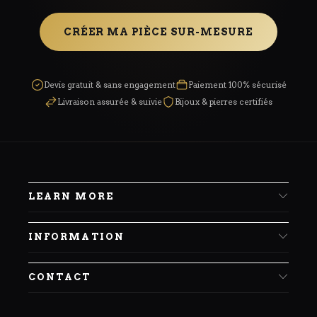
CRÉER MA PIÈCE SUR-MESURE
Devis gratuit & sans engagement
Paiement 100% sécurisé
Livraison assurée & suivie
Bijoux & pierres certifiés
LEARN MORE
INFORMATION
CONTACT