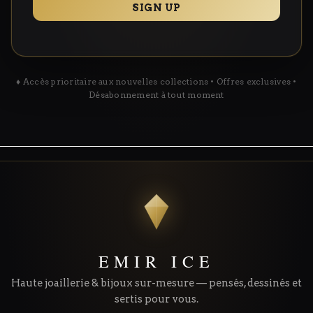
SIGN UP
♦ Accès prioritaire aux nouvelles collections • Offres exclusives •
Désabonnement à tout moment
EMIR ICE
Haute joaillerie & bijoux sur-mesure — pensés, dessinés et
sertis pour vous.