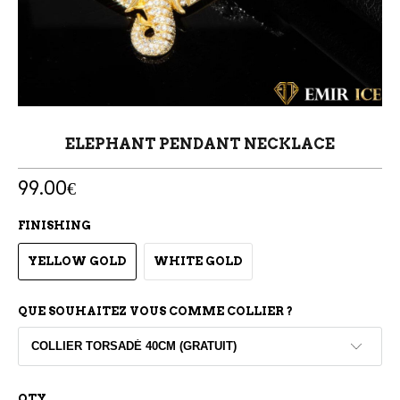
ELEPHANT PENDANT NECKLACE
99.00€
FINISHING
YELLOW GOLD
WHITE GOLD
QUE SOUHAITEZ VOUS COMME COLLIER ?
QTY