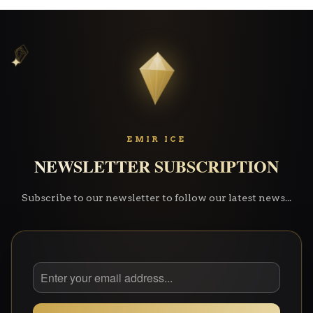
✦
✦
✧
EMIR ICE
NEWSLETTER SUBSCRIPTION
Subscribe to our newsletter to follow our latest news...